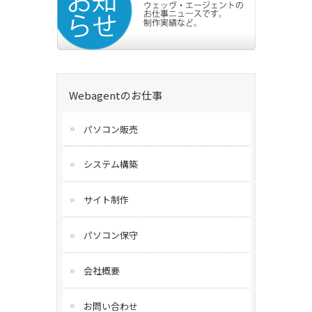
Webagentのお仕事
パソコン販売
システム構築
サイト制作
パソコン保守
会社概要
お問い合わせ