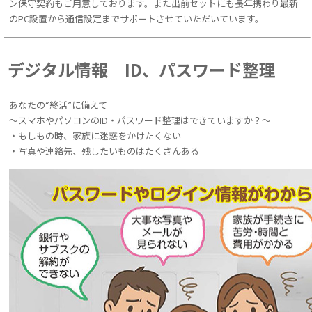
ン保守契約もご用意しております。また出前セットにも長年携わり最新
のPC設置から通信設定までサポートさせていただいています。
デジタル情報 ID、パスワード整理
あなたの“終活”に備えて
～スマホやパソコンのID・パスワード整理はできていますか？～
・もしもの時、家族に迷惑をかけたくない
・写真や連絡先、残したいものはたくさんある