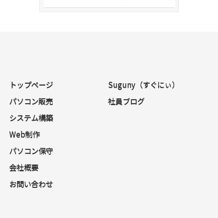
トップページ
Suguny（すぐにぃ）
パソコン販売
社員ブログ
システム構築
Web制作
パソコン保守
会社概要
お問い合わせ