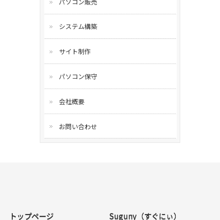
パソコン販売
システム構築
サイト制作
パソコン保守
会社概要
お問い合わせ
トップページ
Suguny（すぐにぃ）