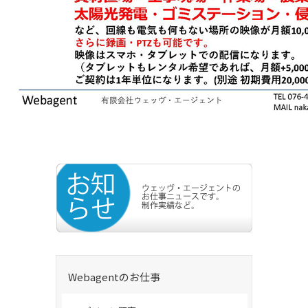
Webagentのお仕事