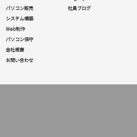
パソコン販売
社員ブログ
システム構築
Web制作
パソコン保守
会社概要
お問い合わせ