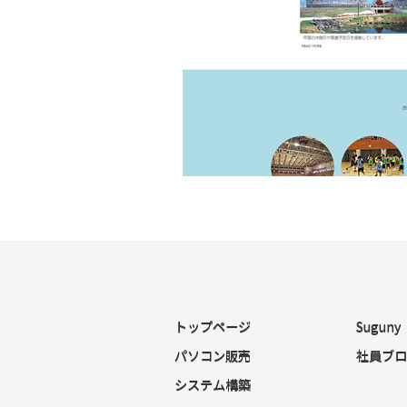
トップページ
Sugun
パソコン販売
社員ブロ
システム構築