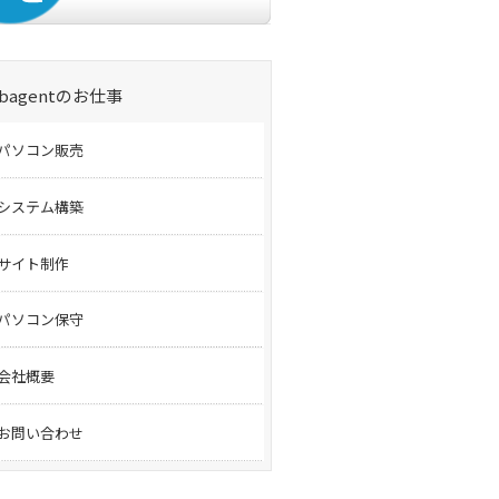
bagentのお仕事
パソコン販売
システム構築
サイト制作
パソコン保守
会社概要
お問い合わせ