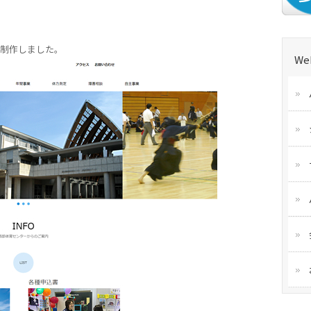
制作しました。
We