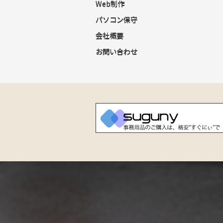
Web制作
パソコン保守
会社概要
お問い合わせ