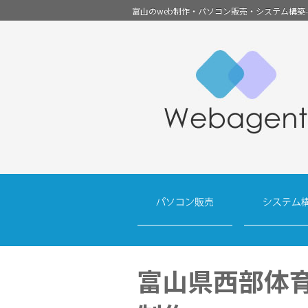
富山のweb制作・パソコン販売・システム構築
富山県西部体育