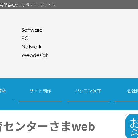
-有限会社ウェッヴ・エージェント
センターさまweb