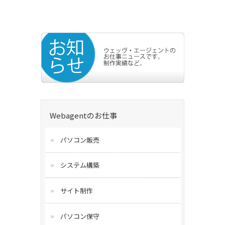
Webagentのお仕事
パソコン販売
システム構築
サイト制作
パソコン保守