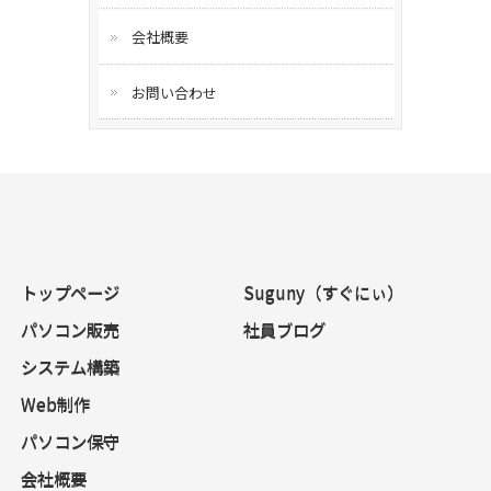
会社概要
お問い合わせ
トップページ
Suguny（すぐにぃ）
パソコン販売
社員ブログ
システム構築
Web制作
パソコン保守
会社概要