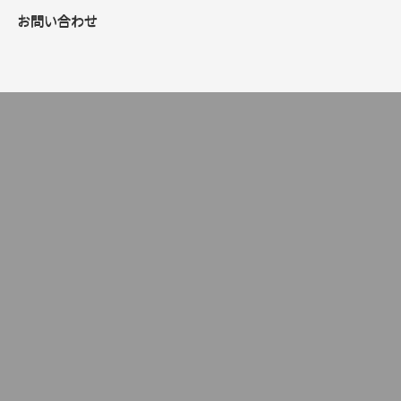
お問い合わせ